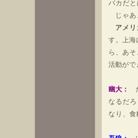
バカだと
じゃあ、
アメリ
す。上海
ら、あそ
活動がで
幽大：
だ
なるだろ
なり、食