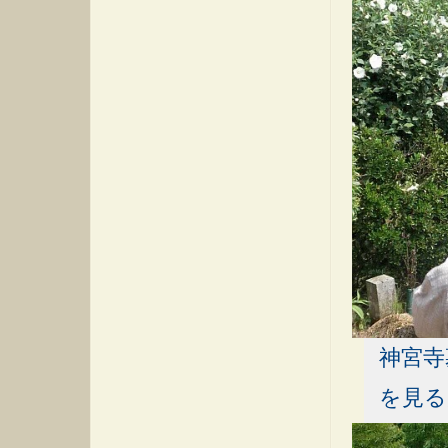
神宮寺
を見る