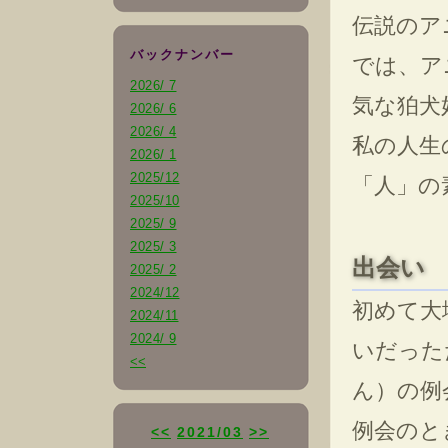
伝説のア
バックナンバー
では、ア
2026/ 7
気な狛犬
2026/ 6
2026/ 4
私の人生
2026/ 1
2025/12
「人」の
2025/10
2025/ 9
2025/ 3
出会い
2025/ 2
2024/12
初めて大
2024/11
2024/ 9
いだった
<<
ん）の例
例会のと
<<
2021/03
>>