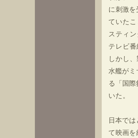
に刺激を
ていたこ
スティン
テレビ番
しかし、
水艦がミ
る「国際
いた。
日本では
て映画を