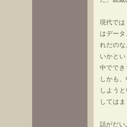
現代では
はデータ
れだのな
いかとい
中ででき
しかも、
しようと
してはま
話がだい