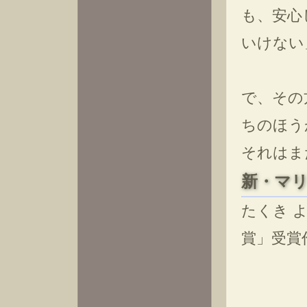
も、安心
いけない
で、その
ちのほう
それはま
新・マ
たくき 
賞」受賞