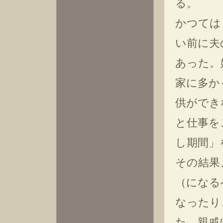
る。
かつては
い前に夫
あった。
家に多か
供ができ
と仕事を
し期間」
その結果
（になる
なったり
た。親戚