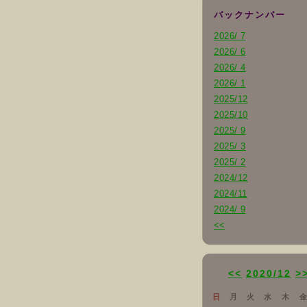
バックナンバー
2026/ 7
2026/ 6
2026/ 4
2026/ 1
2025/12
2025/10
2025/ 9
2025/ 3
2025/ 2
2024/12
2024/11
2024/ 9
<<
<<
2020/12
>
日
月
火
水
木
金